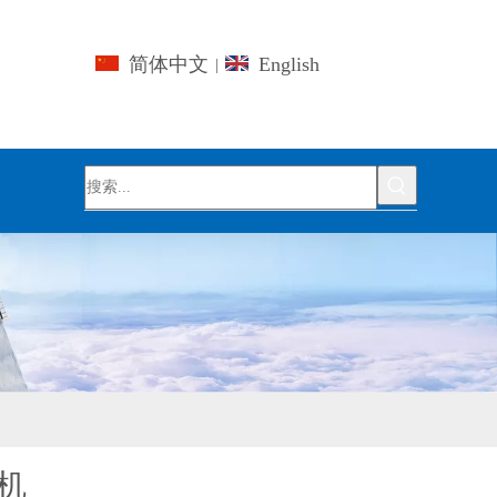
简体中文
English
|
机