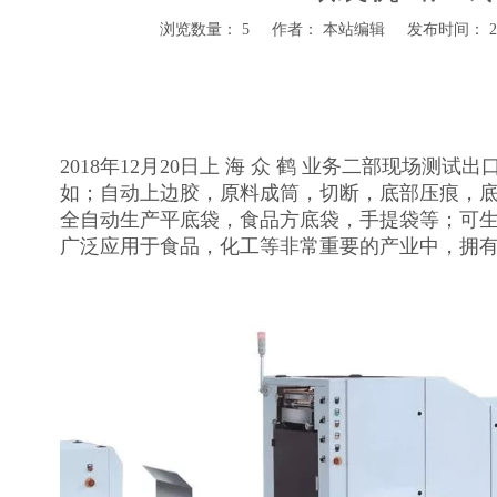
浏览数量：
5
作者： 本站编辑 发布时间： 201
2018年12月20日上 海 众 鹤 业务二部现场
如；自动上边胶，原料成筒，切断，底部压痕，
全自动生产平底袋，食品方底袋，手提袋等；可
广泛应用于食品，化工等非常重要的产业中，拥