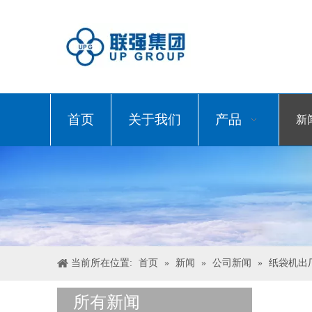
首页
关于我们
产品
新
当前所在位置:
首页
»
新闻
»
公司新闻
»
纸袋机出
所有新闻