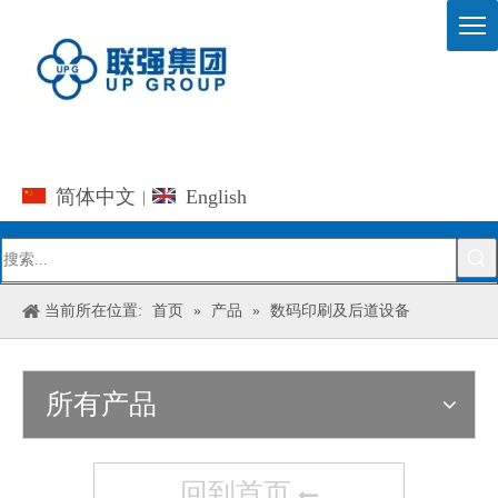
简体中文
English
|
当前所在位置:
首页
»
产品
»
数码印刷及后道设备
所有产品
回到首页