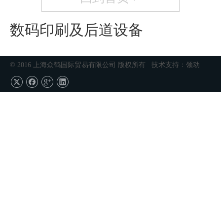
数码印刷及后道设备
© 2016 上海众鹤国际贸易有限公司 版权所有 技术支持：
领动