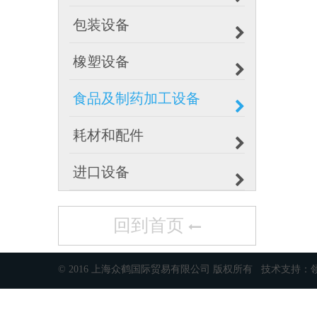
包装设备
橡塑设备
食品及制药加工设备
耗材和配件
进口设备
回到首页
© 2016 上海众鹤国际贸易有限公司 版权所有 技术支持：