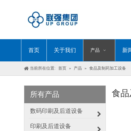
首页
关于我们
新
产品
当前所在位置:
首页
»
产品
»
食品及制药加工设备
食品
所有产品
数码印刷及后道设备
印刷及后道设备