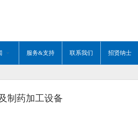
闻
服务&支持
联系我们
招贤纳士
及制药加工设备