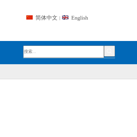
简体中文
English
|