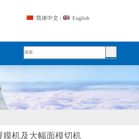
简体中文
English
|
覆膜机及大幅面模切机