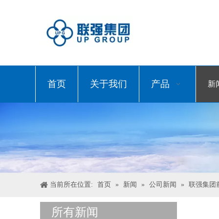
首页
关于我们
产品
新
当前所在位置:
首页
»
新闻
»
公司新闻
»
联强集团
所有新闻