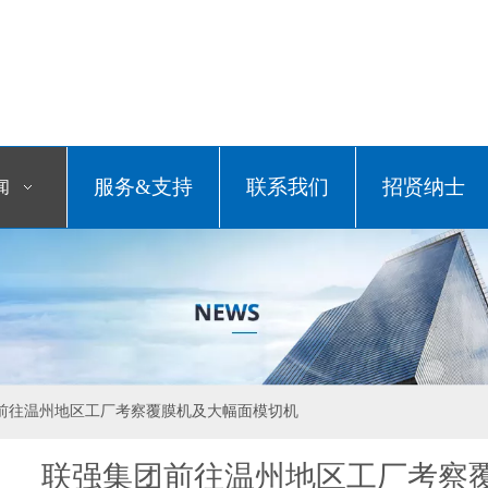
服务&支持
联系我们
招贤纳士
闻
前往温州地区工厂考察覆膜机及大幅面模切机
联强集团前往温州地区工厂考察