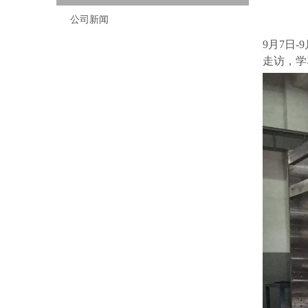
公司新闻
9
月7日
走访，学