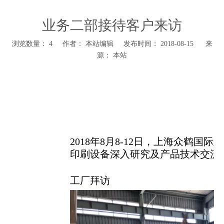
业务二部接待客户来访
浏览数量：
4
作者： 本站编辑 发布时间： 2018-08-15 来
源：
本站
2018年8月8-12日，上海众鹤
印刷设备深入研究及产品技术交流
工厂拜访