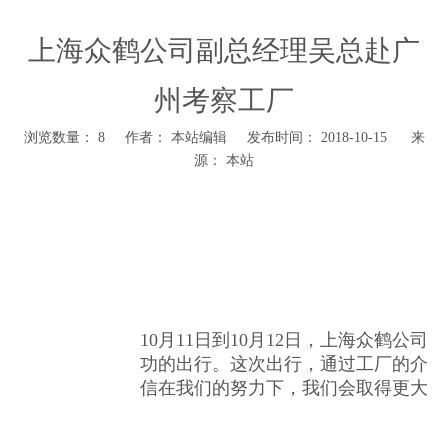
上海众鹤公司副总经理吴总赴广
州考察工厂
浏览数量：
8
作者： 本站编辑 发布时间： 2018-10-15 来
源：
本站
10月11日到10月12日，上海众鹤
功的出行。这次出行，通过工厂的介绍
信在我们的努力下，我们会取得更大的