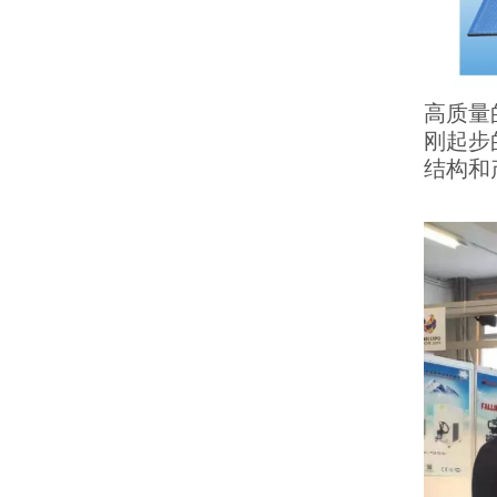
高质量
刚起步
结构和