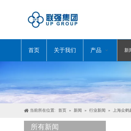
首页
关于我们
产品
新
当前所在位置:
首页
»
新闻
»
行业新闻
»
上海众鹤
所有新闻