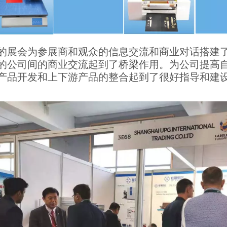
的展会为参展商和观众的信息交流和商业对话搭建
的公司间的商业交流起到了桥梁作用。为公司提高
产品开发和上下游产品的整合起到了很好指导和建