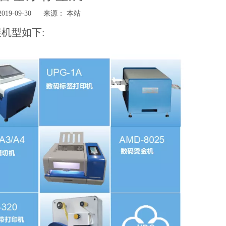
9-09-30 来源：
本站
机型如下: