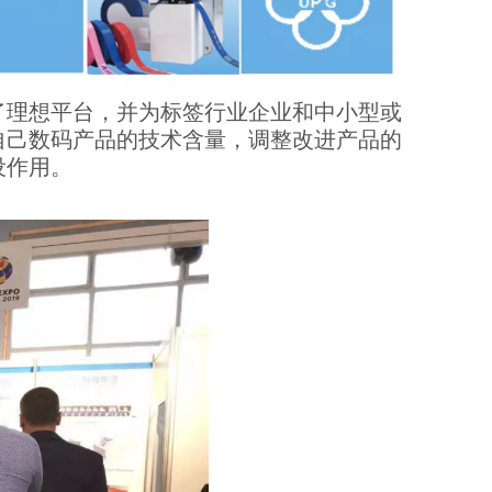
了理想平台，并为标签行业企业和中小型或
自己数码产品的技术含量，调整改进产品的
设作用。