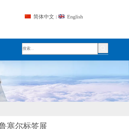
简体中文
English
|
鲁塞尔标签展