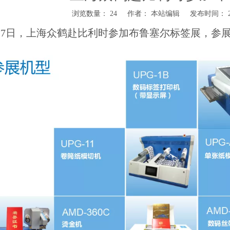
浏览数量：
24
作者： 本站编辑 发布时间： 201
27
日，上海众鹤赴比利时参加布鲁塞尔标签展，参展