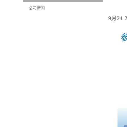
公司新闻
9月
24-