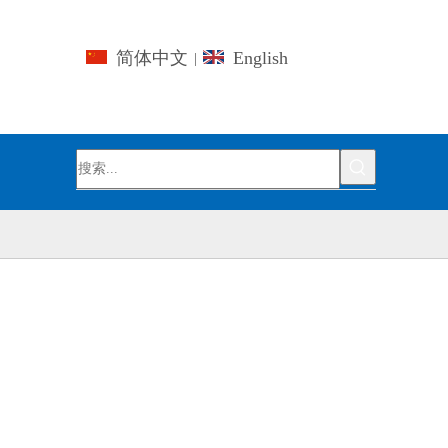
简体中文
English
|