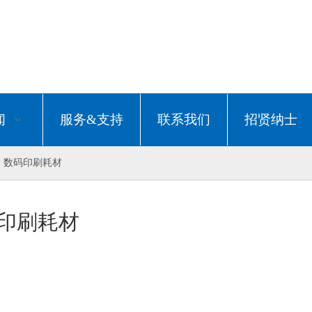
闻
服务&支持
联系我们
招贤纳士
数码印刷耗材
印刷耗材