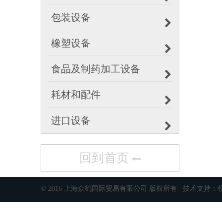
包装设备
橡塑设备
食品及制药加工设备
耗材和配件
进口设备
回到首页
© 2016 上海众鹤国际贸易有限公司 版权所有 技术支持：