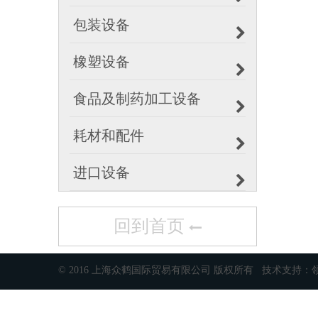
包装设备
橡塑设备
食品及制药加工设备
耗材和配件
进口设备
回到首页
© 2016 上海众鹤国际贸易有限公司 版权所有 技术支持：