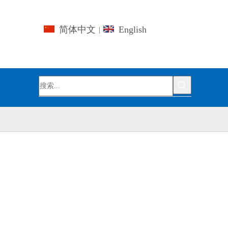
简体中文
English
|