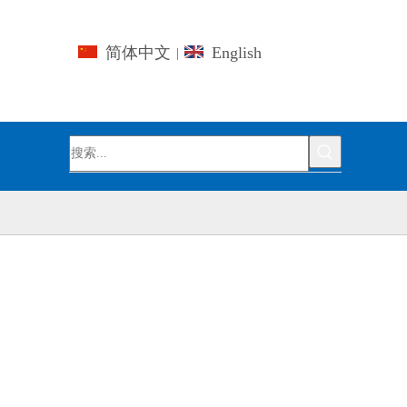
简体中文
English
|