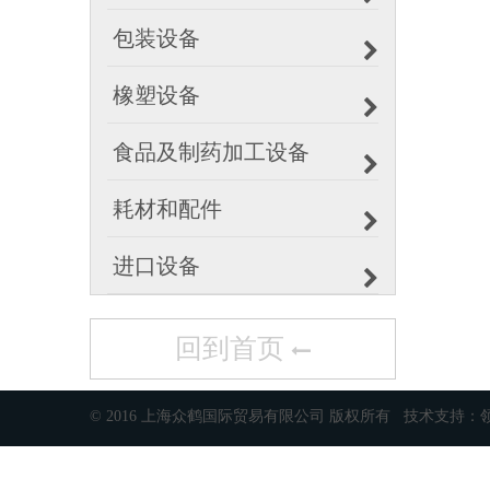
包装设备
橡塑设备
食品及制药加工设备
耗材和配件
进口设备
回到首页
© 2016 上海众鹤国际贸易有限公司 版权所有 技术支持：