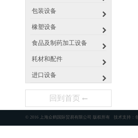
包装设备
橡塑设备
食品及制药加工设备
耗材和配件
进口设备
回到首页
© 2016 上海众鹤国际贸易有限公司 版权所有 技术支持：