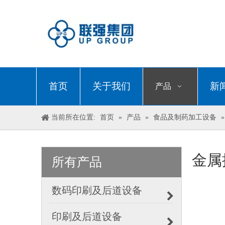
首页
关于我们
新
产品
当前所在位置:
首页
»
产品
»
食品及制药加工设备
金属
所有产品
数码印刷及后道设备
印刷及后道设备