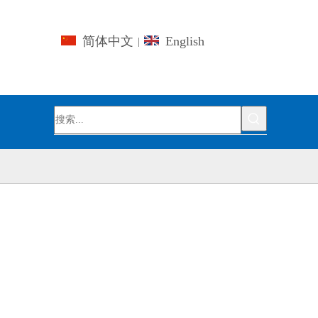
简体中文
English
|