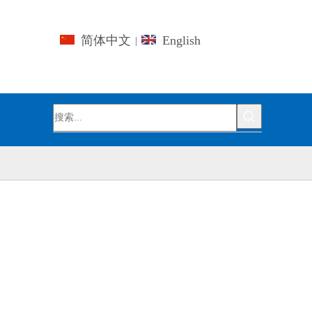
简体中文
English
|