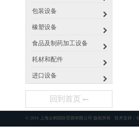
包装设备
橡塑设备
食品及制药加工设备
耗材和配件
进口设备
回到首页
© 2016 上海众鹤国际贸易有限公司 版权所有 技术支持：