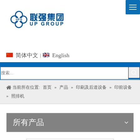
简体中文
English
|
当前所在位置:
首页
»
产品
»
印刷及后道设备
»
印前设备
»
照排机
所有产品