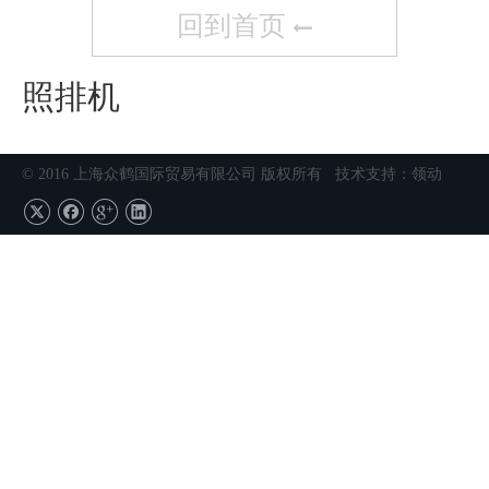
回到首页
照排机
© 2016 上海众鹤国际贸易有限公司 版权所有 技术支持：
领动