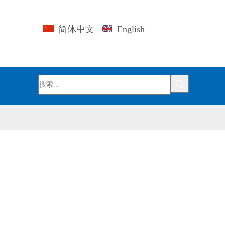
简体中文
English
|