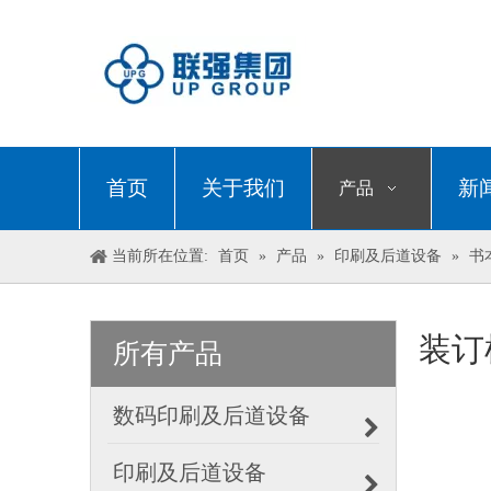
首页
关于我们
新
产品
当前所在位置:
首页
»
产品
»
印刷及后道设备
»
书
装订
所有产品
数码印刷及后道设备
印刷及后道设备