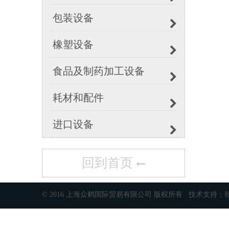
包装设备
橡塑设备
食品及制药加工设备
耗材和配件
进口设备
回到首页
© 2016 上海众鹤国际贸易有限公司 版权所有 技术支持：