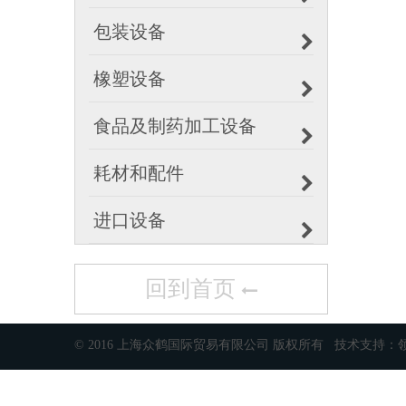
包装设备
橡塑设备
食品及制药加工设备
耗材和配件
进口设备
回到首页
© 2016 上海众鹤国际贸易有限公司 版权所有 技术支持：